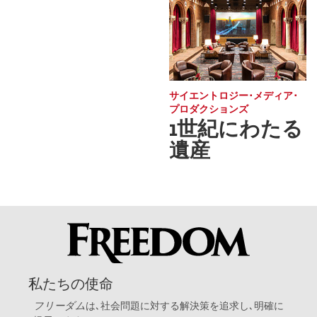
サイエントロジー･メディア･
プロダクションズ
1世紀にわたる
遺産
私たちの使命
フリーダム
は､社会問題に対する解決策を追求し､明確に