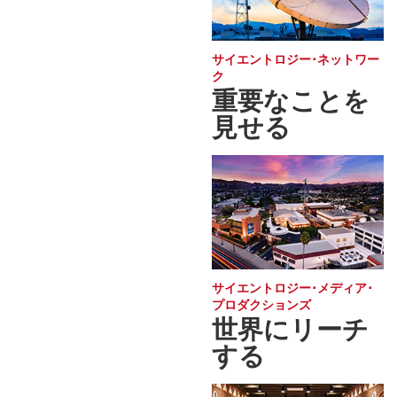
サイエントロジー･ネットワー
ク
重要なことを
見せる
サイエントロジー･メディア･
プロダクションズ
世界にリーチ
する