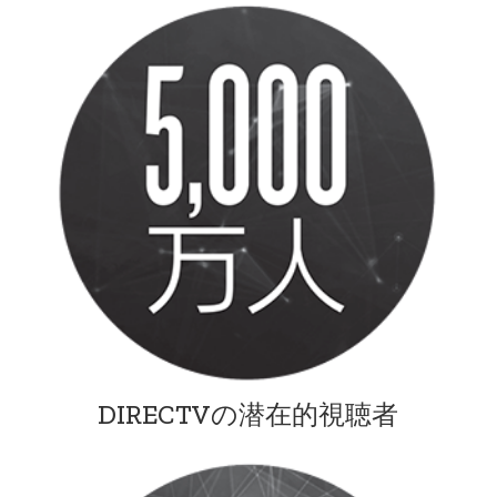
DIRECTVの潜在的視聴者