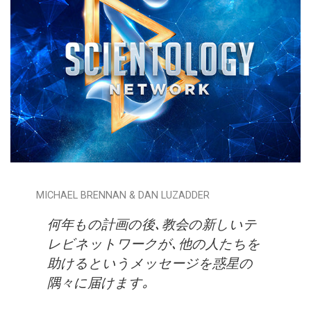
MICHAEL BRENNAN & DAN LUZADDER
何年もの計画の後､教会の新しいテ
レビネットワークが､他の人たちを
助けるというメッセージを惑星の
隅々に届けます｡