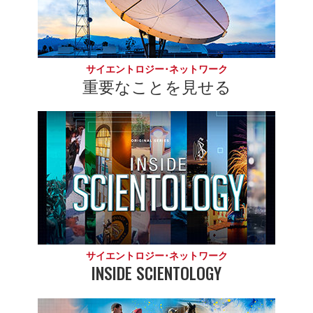
サイエントロジー･ネットワーク
重要なことを見せる
サイエントロジー･ネットワーク
INSIDE SCIENTOLOGY