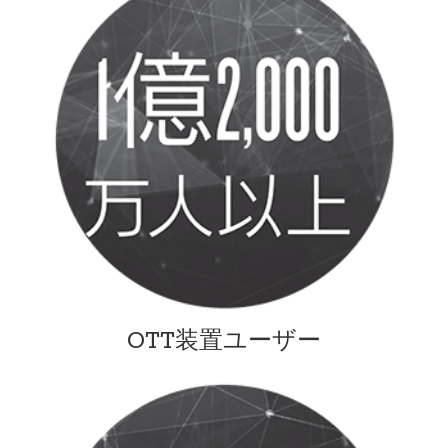
OTT装置ユーザー