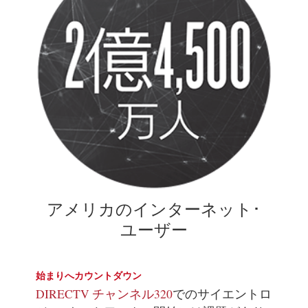
アメリカのインターネット･
ユーザー
始まりへカウントダウン
DIRECTV チャンネル320
でのサイエントロ