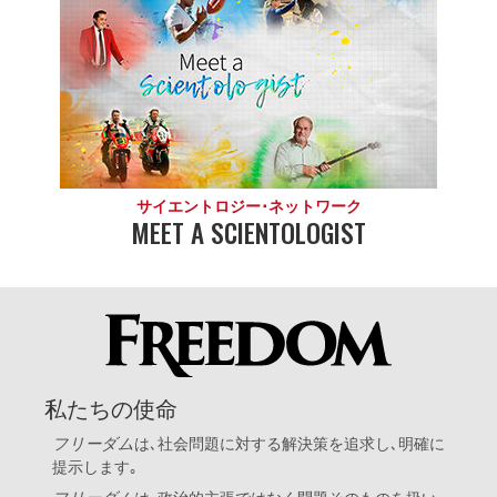
サイエントロジー･ネットワーク
MEET A SCIENTOLOGIST
私たちの使命
フリーダム
は､社会問題に対する解決策を追求し､明確に
提示します｡