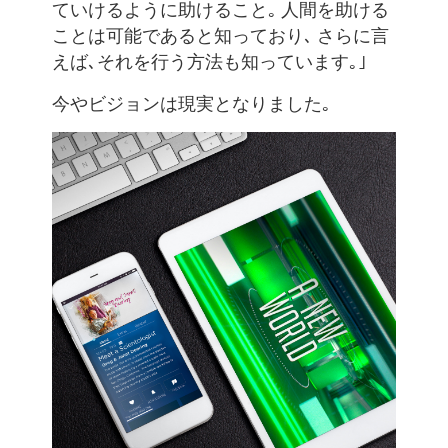
ていけるように助けること｡ 人間を助ける
ことは可能であると知っており､ さらに言
えば､それを行う方法も知っています｡｣
今やビジョンは現実となりました｡