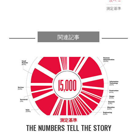
次へ →
測定基準
関連記事
測定基準
THE NUMBERS TELL THE STORY