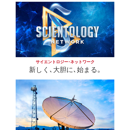
サイエントロジー･ネットワーク
新しく､大胆に､始まる｡