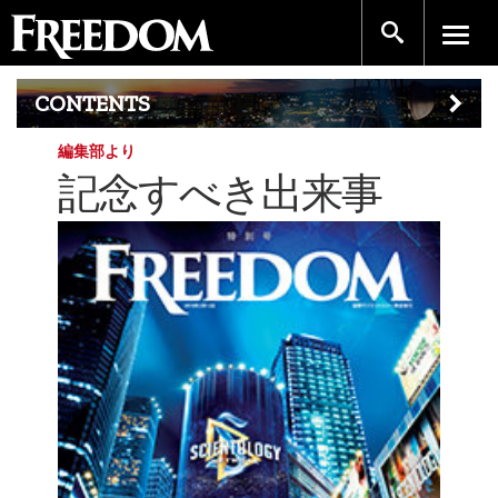
CONTENTS
編集部より
記念すべき出来事