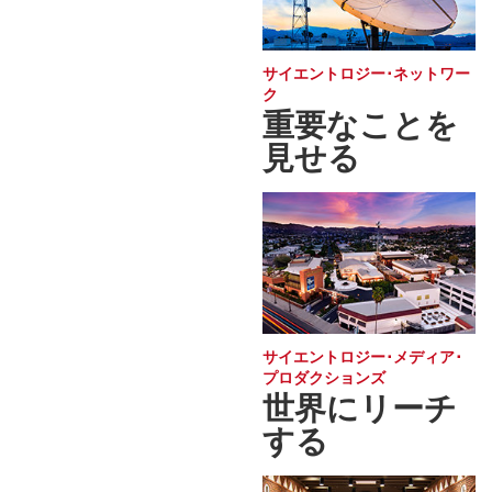
サイエントロジー･ネットワー
ク
重要なことを
見せる
サイエントロジー･メディア･
プロダクションズ
世界にリーチ
する