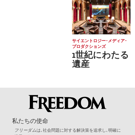
サイエントロジー･メディア･
プロダクションズ
1世紀にわたる
遺産
私たちの使命
フリーダム
は､社会問題に対する解決策を追求し､明確に