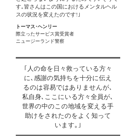
す｡皆さんはこの国におけるメンタルヘル
スの状況を変えたのです!｣
トーマス･ヘンリー
際立ったサービス賞受賞者
ニュージーランド警察
｢人の命を日々救っている方々
に､感謝の気持ちを十分に伝え
るのは容易ではありませんが､
私自身､ここにいる方々全員が､
世界の中のこの地域を変える手
助けをされたのをよく知って
います｡｣