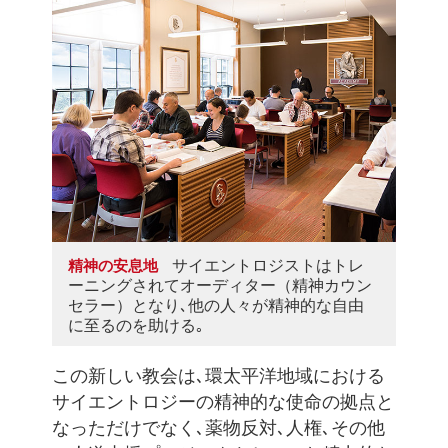
サイエントロジストはトレ
精神の安息地
ーニングされてオーディター（精神カウン
セラー）となり､他の人々が精神的な自由
に至るのを助ける｡
この新しい教会は､環太平洋地域における
サイエントロジーの精神的な使命の拠点と
なっただけでなく､薬物反対､人権､その他