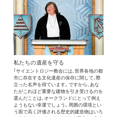
私たちの遺産を守る
｢サイエントロジー教会には､世界各地の都
市に存在する文化遺産の保存に関して､際
立った名声を得ています｡ ですから､あな
たがこれほど重要な建物を引き受けるのを
選んだことは､オークランドにとって例え
ようもない幸運でしょう｡ 周囲の環境とい
う面で高く評価される歴史的建造物はいろ