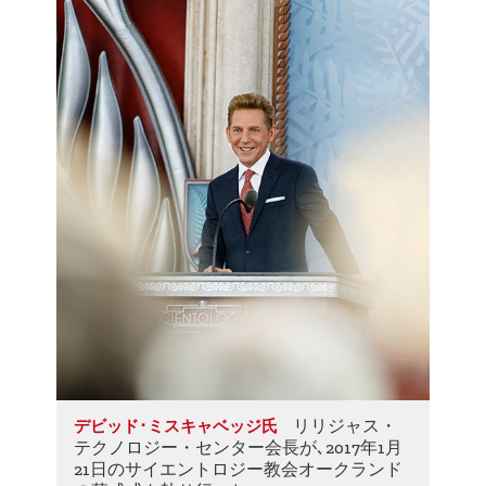
リリジャス・
デビッド･ミスキャベッジ氏
テクノロジー・センター会長が､2017年1月
21日のサイエントロジー教会オークランド