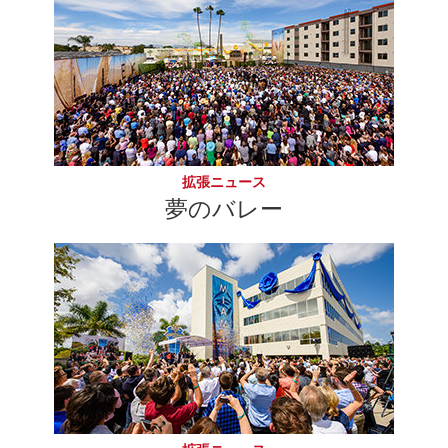
拡張ニュース
夢のバレー