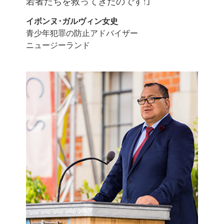
若者たちを救ってきたのです!｣
イボンヌ･ガルヴィン女史
青少年犯罪の防止アドバイザー
ニュージーランド