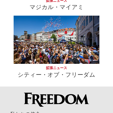
拡張ニュース
マジカル・マイアミ
拡張ニュース
シティー・オブ・フリーダム